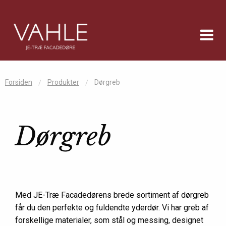
Forsiden
Produkter
Dørgreb
Dørgreb
Med JE-Træ Facadedørens brede sortiment af dørgreb
får du den perfekte og fuldendte yderdør. Vi har greb af
forskellige materialer, som stål og messing, designet