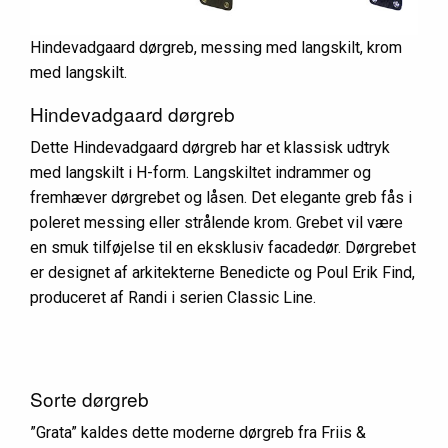
Hindevadgaard dørgreb, messing med langskilt, krom
med langskilt.
Hindevadgaard dørgreb
Dette Hindevadgaard dørgreb har et klassisk udtryk
med langskilt i H-form. Langskiltet indrammer og
fremhæver dørgrebet og låsen. Det elegante greb fås i
poleret messing eller strålende krom. Grebet vil være
en smuk tilføjelse til en eksklusiv facadedør. Dørgrebet
er designet af arkitekterne Benedicte og Poul Erik Find,
produceret af Randi i serien Classic Line.
Sorte dørgreb
”Grata” kaldes dette moderne dørgreb fra Friis &