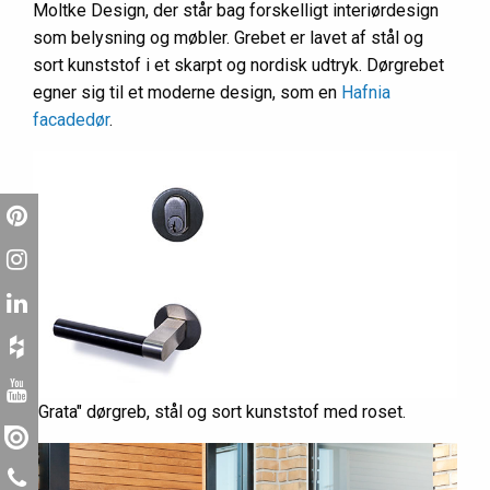
Moltke Design, der står bag forskelligt interiørdesign
som belysning og møbler. Grebet er lavet af stål og
sort kunststof i et skarpt og nordisk udtryk. Dørgrebet
egner sig til et moderne design, som en
Hafnia
facadedør
.
"Grata" dørgreb, stål og sort kunststof med roset.