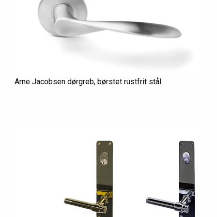
Arne Jacobsen dørgreb, børstet rustfrit stål.