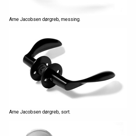
Arne Jacobsen dørgreb, messing.
Arne Jacobsen dørgreb, sort.