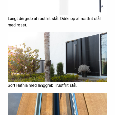
Langt dørgreb af rustfrit stål. Dørknop af rustfrit stål
med roset.
Sort Hafnia med langgreb i rustfrit stål.