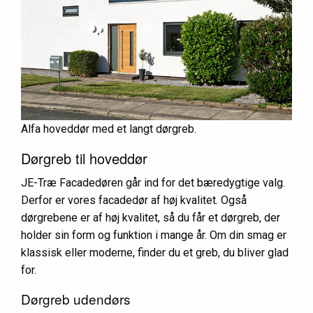
Alfa hoveddør med et langt dørgreb.
Dørgreb til hoveddør
JE-Træ Facadedøren går ind for det bæredygtige valg.
Derfor er vores facadedør af høj kvalitet. Også
dørgrebene
er af høj kvalitet, så du får et dørgreb, der
holder sin form og funktion i mange år.
Om din smag er
klassisk eller moderne, finder du et greb, du bliver glad
for.
Dørgreb udendørs