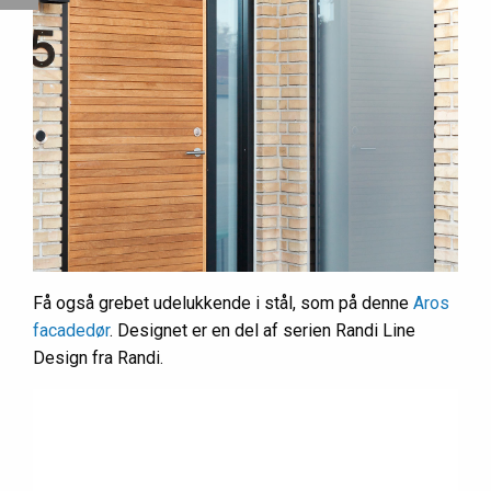
Få også grebet udelukkende i stål, som på denne
Aros
facadedør
. Designet er en del af serien Randi Line
Design fra Randi.