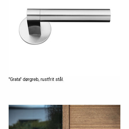
"Grata" dørgreb, rustfrit stål.