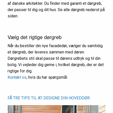
af danske arkitekter. Du finder med garanti et dørgreb,
der passer til dig og dit hus. Se alle dørgreb nederst på
siden.
Vælg det rigtige dørgreb
Når du bestiller din nye facadedør, vælger du samtidig
et dørgreb, der leveres sammen med døren.
Dørgrebets stil skal passe til dørens udtryk og til din
bolig. Vi vejleder dig gerne i, hvilket dørgreb, der er det
rigtige for dig.
Kontakt os
, hvis du har spørgsmål.
FÅ TRE TIPS TIL AT DESIGNE DIN HOVEDDØR