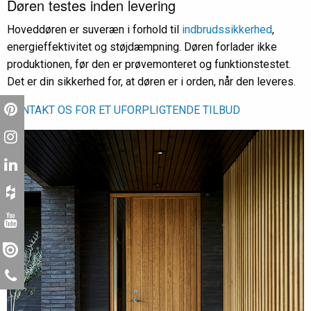
Døren testes inden levering
Hoveddøren er suveræn i forhold til
indbrudssikkerhed
,
energieffektivitet og støjdæmpning. Døren forlader ikke
produktionen, før den er prøvemonteret og funktionstestet.
Det er din sikkerhed for, at døren er i orden, når den leveres.
KONTAKT OS FOR ET UFORPLIGTENDE TILBUD