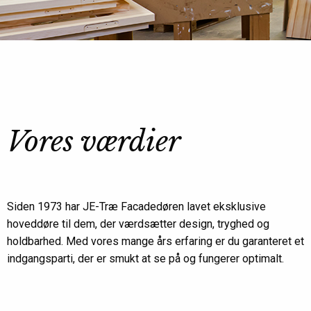
Vores værdier
Siden 1973 har JE-Træ Facadedøren lavet eksklusive
hoveddøre til dem, der værdsætter design, tryghed og
holdbarhed. Med vores mange års erfaring er du garanteret et
indgangsparti, der er smukt at se på og fungerer optimalt.