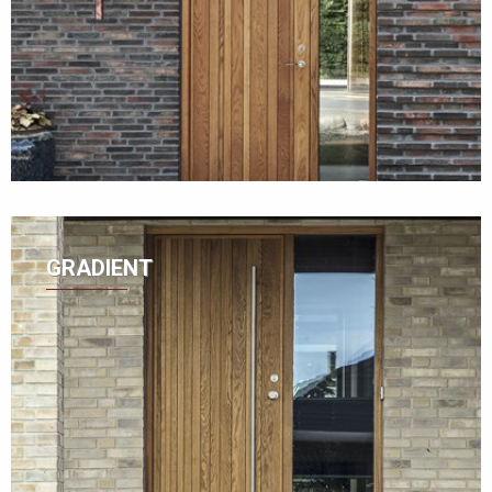
GRADIENT