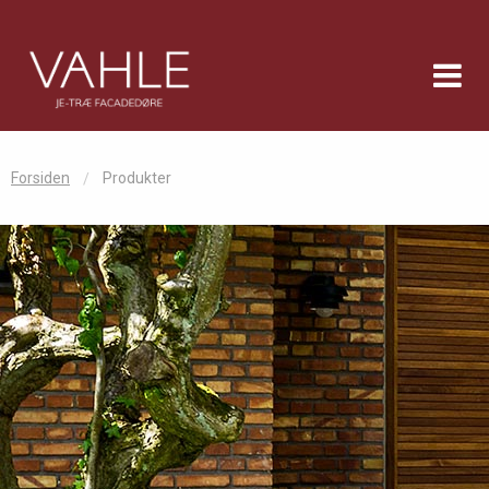
Forsiden
Produkter