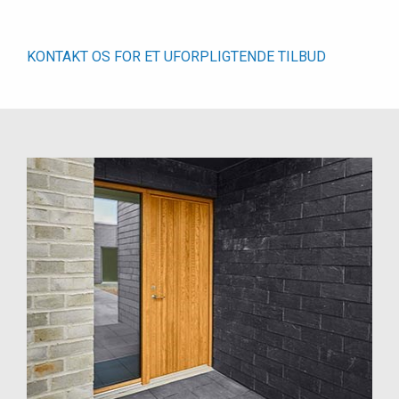
KONTAKT OS FOR ET UFORPLIGTENDE TILBUD