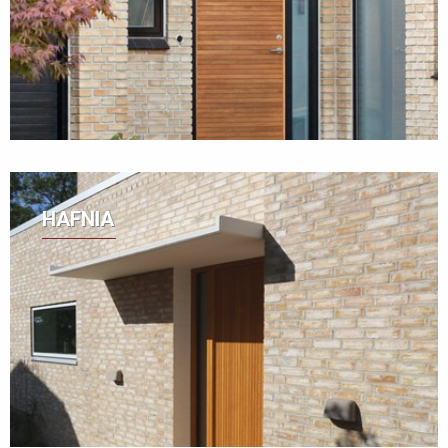
HAFNIA