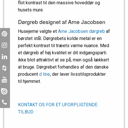
flot kontrast til den massive hoveddør og
husets mure.
Dørgreb designet af Arne Jacobsen
Husejerne valgte et
Arne Jacobsen dørgreb
af
børstet stål. Dørgrebets kolde metal er en
perfekt kontrast til træets varme nuance. Med
et dørgreb af høj kvalitet er dit indgangsparti
ikke blot attraktivt at se på, men også lækkert
at bruge. Dørgrebet forhandles af den danske
producent
d line
, der laver livsstilsprodukter
til hjemmet.
KONTAKT OS FOR ET UFORPLIGTENDE
TILBUD